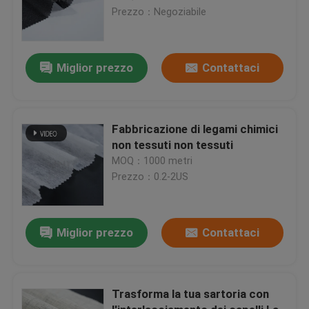
Prezzo：Negoziabile
Miglior prezzo
Contattaci
Fabbricazione di legami chimici
non tessuti non tessuti
MOQ：1000 metri
Prezzo：0.2-2US
Miglior prezzo
Contattaci
Trasforma la tua sartoria con