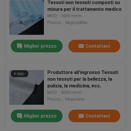
Tessuti non tessuti composti su
misura per il trattamento medico
MOQ：1000 metri
Prezzo：Negoziabile
Miglior prezzo
Contattaci
Produttore all'ingrosso Tessuti
non tessuti per la bellezza, la
pulizia, la medicina, ecc.
MOQ：5000 metri
Prezzo：Negotiate
Miglior prezzo
Contattaci