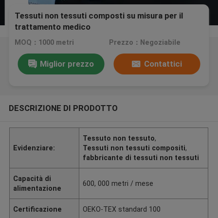
Tessuti non tessuti composti su misura per il
trattamento medico
MOQ：1000 metri
Prezzo：Negoziabile
Miglior prezzo
Contattici
DESCRIZIONE DI PRODOTTO
Tessuto non tessuto
,
Evidenziare:
Tessuti non tessuti compositi
,
fabbricante di tessuti non tessuti
Capacità di
600, 000 metri / mese
alimentazione
Certificazione
OEKO-TEX standard 100