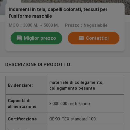
Indumenti in tela, capelli colorati, tessuti per
l'uniforme maschile
MOQ：3000 M. ~ 5000 M.
Prezzo：Negoziabile
Miglior prezzo
Contattici
DESCRIZIONE DI PRODOTTO
materiale di collegamento
,
Evidenziare:
collegamento pesante
Capacità di
8.000.000 metri/anno
alimentazione
Certificazione
OEKO-TEX standard 100