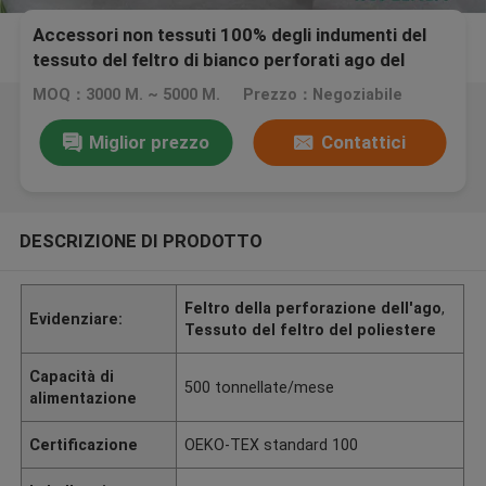
Accessori non tessuti 100% degli indumenti del
tessuto del feltro di bianco perforati ago del
poliestere
MOQ：3000 M. ~ 5000 M.
Prezzo：Negoziabile
Miglior prezzo
Contattici
DESCRIZIONE DI PRODOTTO
Feltro della perforazione dell'ago
,
Evidenziare:
Tessuto del feltro del poliestere
Capacità di
500 tonnellate/mese
alimentazione
Certificazione
OEKO-TEX standard 100