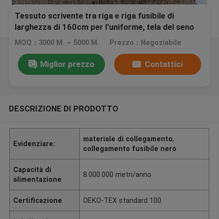
Tessuto scrivente tra riga e riga fusibile di
larghezza di 160cm per l'uniforme, tela del seno
MOQ：3000 M. ~ 5000 M.
Prezzo：Negoziabile
Miglior prezzo
Contattici
DESCRIZIONE DI PRODOTTO
materiale di collegamento
,
Evidenziare:
collegamento fusibile nero
Capacità di
8.000.000 metri/anno
alimentazione
Certificazione
OEKO-TEX standard 100