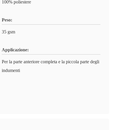
100% poliestere
Peso:
35 gsm
Applicazione:
Per la parte anteriore completa e la piccola parte degli
indumenti