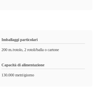
Imballaggi particolari
200 m./rotolo, 2 rotoli/balla o cartone
Capacità di alimentazione
130.000 metri/giorno