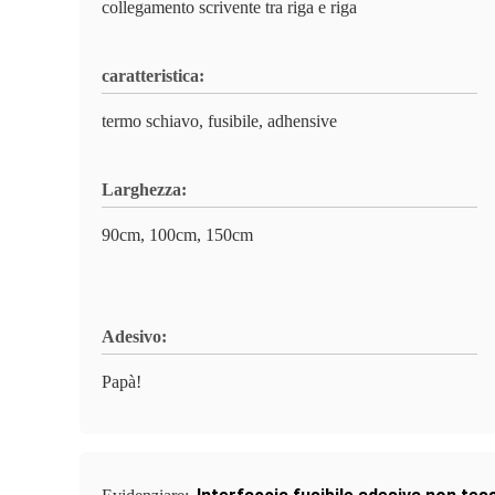
collegamento scrivente tra riga e riga
caratteristica:
termo schiavo, fusibile, adhensive
Larghezza:
90cm, 100cm, 150cm
Adesivo:
Papà!