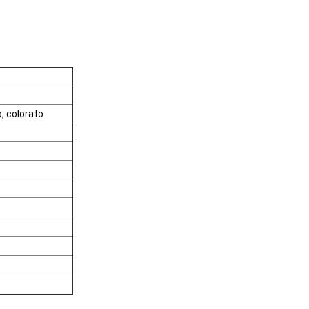
, colorato