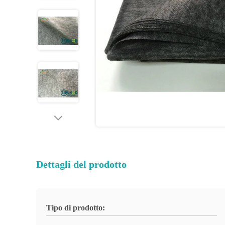
Dettagli del prodotto
Tipo di prodotto: