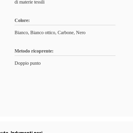
di materie tessili
Colore:
Bianco, Bianco ottico, Carbone, Nero
Metodo ricoprente:
Doppio punto