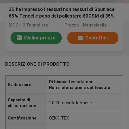
3D ha impresso i tessuti non tessuti di Spunlace
65% Tencel e peso del poliestere 60GSM di 35%
MOQ：2 Tonnellate
Prezzo：Negoziabile
Miglior prezzo
Contattici
DESCRIZIONE DI PRODOTTO
Di bianco tessuto non
,
Evidenziare:
Non materia prima del tessuto
Capacità di
1.000 tonnellate/mese
alimentazione
Certificazione
OEKO-TEX