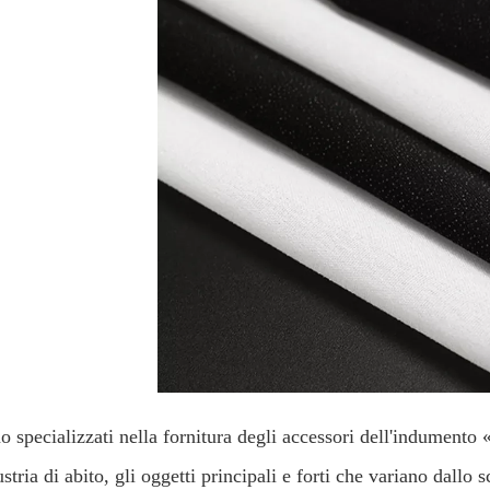
o specializzati nella fornitura degli accessori dell'indumento
ustria di abito, gli oggetti principali e forti che variano dallo s